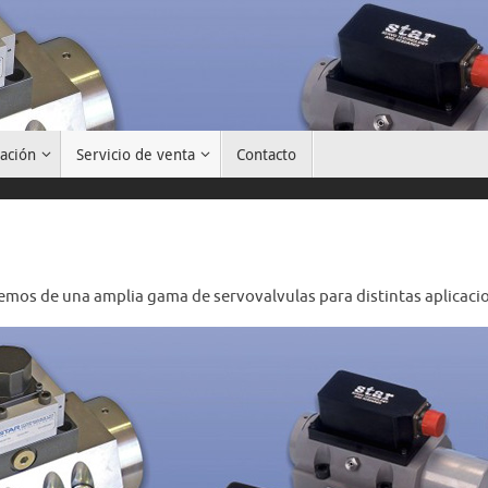
ración
Servicio de venta
Contacto
onemos de una amplia gama de servovalvulas para distintas aplicaci