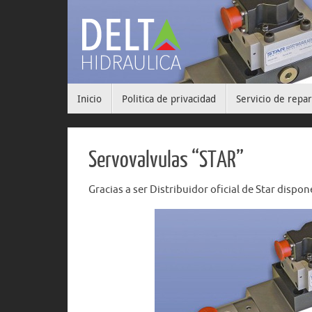
Inicio
Politica de privacidad
Servicio de repa
Servovalvulas “STAR”
Gracias a ser Distribuidor oficial de Star disp