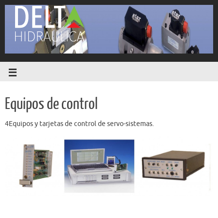
Equipos de control
4Equipos y tarjetas de control de servo-sistemas.